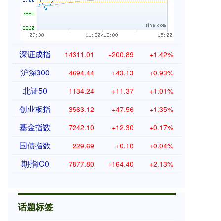
深证成指
14311.01
+200.89
+1.42%
沪深300
4694.44
+43.13
+0.93%
北证50
1134.24
+11.37
+1.01%
创业板指
3563.12
+47.56
+1.35%
基金指数
7242.10
+12.30
+0.17%
国债指数
229.69
+0.10
+0.04%
期指IC0
7877.80
+164.40
+2.13%
话题标签