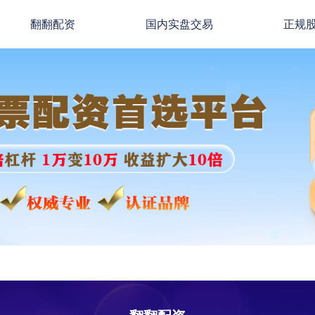
翻翻配资
国内实盘交易
正规