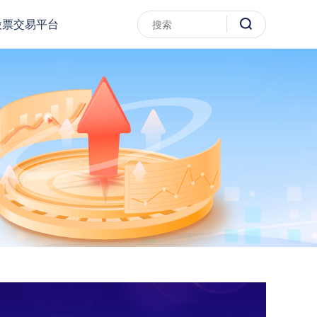
股票交易平台