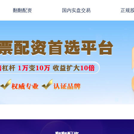
翻翻配资
国内实盘交易
正规