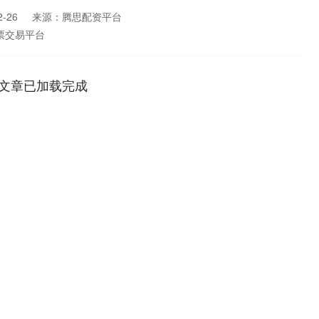
-26
来源：腾思配资平台
票交易平台
文章已加载完成