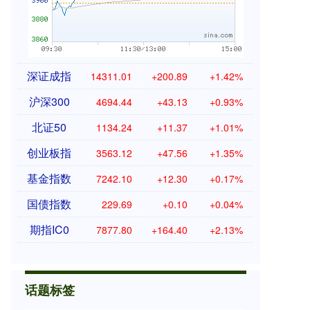
深证成指
14311.01
+200.89
+1.42%
沪深300
4694.44
+43.13
+0.93%
北证50
1134.24
+11.37
+1.01%
创业板指
3563.12
+47.56
+1.35%
基金指数
7242.10
+12.30
+0.17%
国债指数
229.69
+0.10
+0.04%
期指IC0
7877.80
+164.40
+2.13%
话题标签