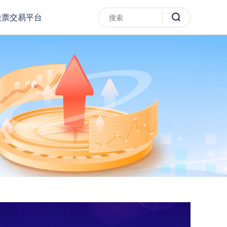
股票交易平台