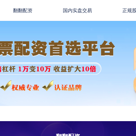
翻翻配资
国内实盘交易
正规