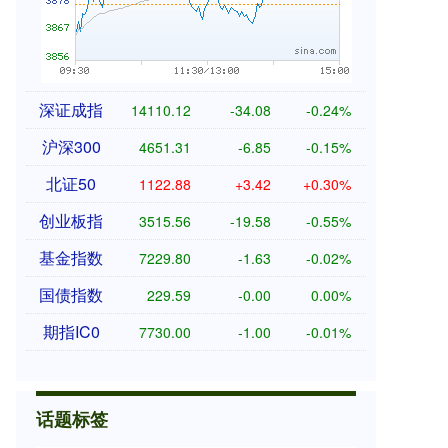
深证成指
14110.12
-34.08
-0.24%
沪深300
4651.31
-6.85
-0.15%
北证50
1122.88
+3.42
+0.30%
创业板指
3515.56
-19.58
-0.55%
基金指数
7229.80
-1.63
-0.02%
国债指数
229.59
-0.00
0.00%
期指IC0
7730.00
-1.00
-0.01%
话题标签