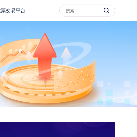
股票交易平台