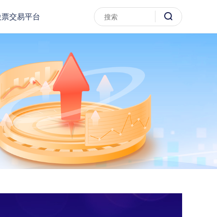
股票交易平台