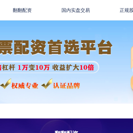
翻翻配资
国内实盘交易
正规