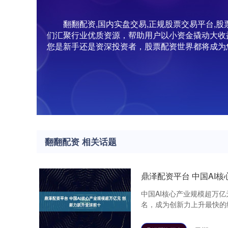
翻翻配资,国内实盘交易,正规股票交易平台
们汇聚行业优质资源，帮助用户以小资金撬动大收
您是新手还是资深投资者，股票配资世界都将成为
翻翻配资 相关话题
鼎泽配资平台 中国AI
中国AI核心产业规模超万亿
名，成为创新力上升最快的经济