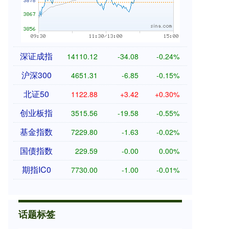
深证成指
14110.12
-34.08
-0.24%
沪深300
4651.31
-6.85
-0.15%
北证50
1122.88
+3.42
+0.30%
创业板指
3515.56
-19.58
-0.55%
基金指数
7229.80
-1.63
-0.02%
国债指数
229.59
-0.00
0.00%
期指IC0
7730.00
-1.00
-0.01%
话题标签