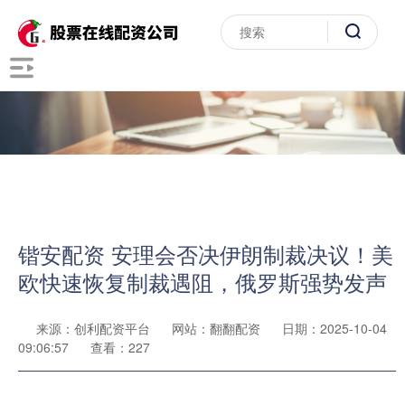
锴安配资 安理会否决伊朗制裁决议！美
欧快速恢复制裁遇阻，俄罗斯强势发声
来源：创利配资平台
网站：翻翻配资
日期：2025-10-04
09:06:57
查看：227