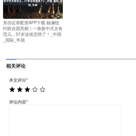
东信证券配资APP下载 杨澜纽
约联合国亮相！一身新中式太有
范儿，57岁这状态绝了！_中国
_国际_年就
相关评论
本文评分
*
评论内容
*