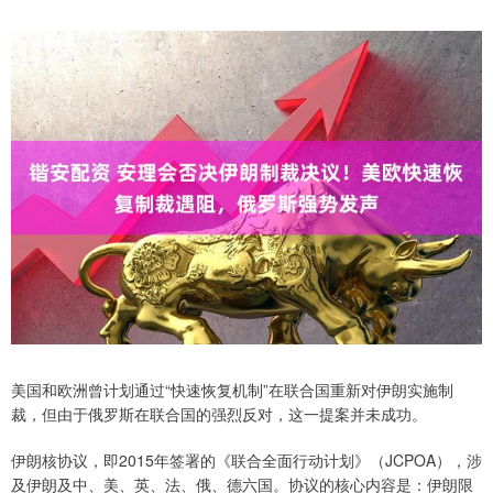
美国和欧洲曾计划通过“快速恢复机制”在联合国重新对伊朗实施制
裁，但由于俄罗斯在联合国的强烈反对，这一提案并未成功。
伊朗核协议，即2015年签署的《联合全面行动计划》（JCPOA），涉
及伊朗及中、美、英、法、俄、德六国。协议的核心内容是：伊朗限