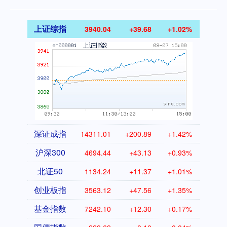
上证综指
3940.04
+39.68
+1.02%
深证成指
14311.01
+200.89
+1.42%
沪深300
4694.44
+43.13
+0.93%
北证50
1134.24
+11.37
+1.01%
创业板指
3563.12
+47.56
+1.35%
基金指数
7242.10
+12.30
+0.17%