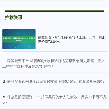
推荐资讯
德益配资 7月17日盛泰转债上涨0.03%，转股
溢价率73.84%
​稳赢配资平台 标普500指数和纳斯达克指数创历史新高，受人
1
工智能重燃押注及降息希望推动
​盛鹏配资官网 9月26日奥锐转债下跌0.15%，转股溢价率39%
2
​什么是股票配资 一个并不美丽的女人任素汐，用实力书写不凡
3
人生