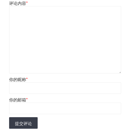
评论内容
*
你的昵称
*
你的邮箱
*
提交评论