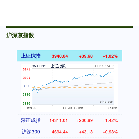
沪深京指数
上证综指
3940.04
+39.68
+1.02%
深证成指
14311.01
+200.89
+1.42%
沪深300
4694.44
+43.13
+0.93%