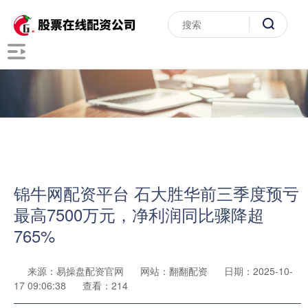
锦牛网配资平台 石大胜华前三季度预亏
最高7500万元，净利润同比骤降超
765%
来源：易操盘配资官网
网站：翻翻配资
日期：2025-10-
17 09:06:38
查看：214