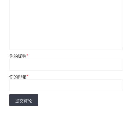
你的昵称
*
你的邮箱
*
提交评论