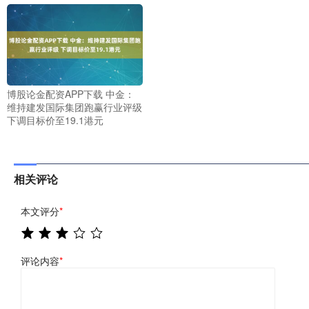
博股论金配资APP下载 中金：
维持建发国际集团跑赢行业评级
下调目标价至19.1港元
相关评论
本文评分
*
评论内容
*