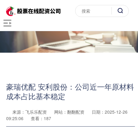
豪瑞优配 安利股份：公司近一年原材料
成本占比基本稳定
来源：飞乐乐配资
网站：翻翻配资
日期：2025-12-26
09:25:06
查看：187