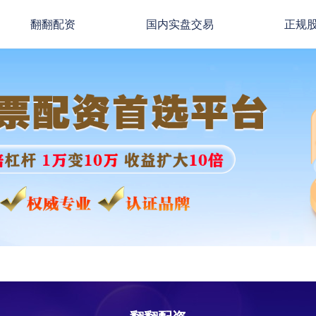
翻翻配资
国内实盘交易
正规