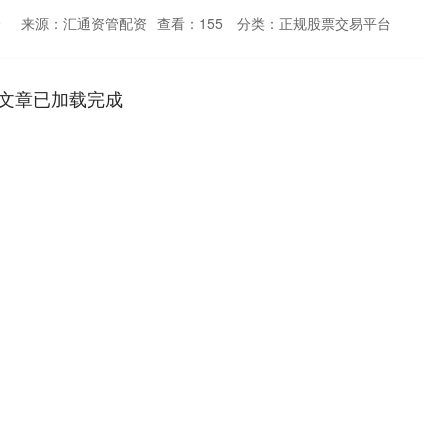
9
来源：汇通资管配资
查看：
155
分类：
正规股票交易平台
文章已加载完成