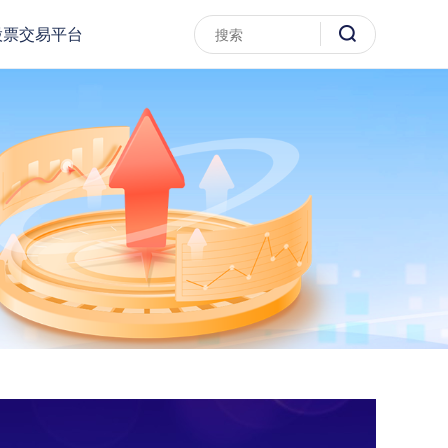
股票交易平台