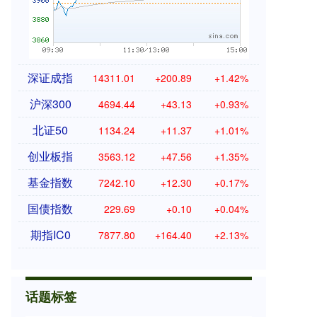
深证成指
14311.01
+200.89
+1.42%
沪深300
4694.44
+43.13
+0.93%
北证50
1134.24
+11.37
+1.01%
创业板指
3563.12
+47.56
+1.35%
基金指数
7242.10
+12.30
+0.17%
国债指数
229.69
+0.10
+0.04%
期指IC0
7877.80
+164.40
+2.13%
话题标签