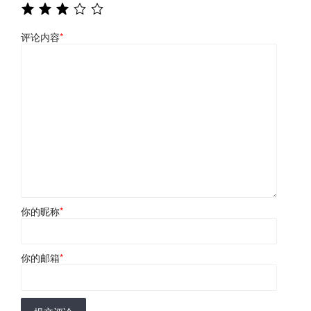
评论内容
*
你的昵称
*
你的邮箱
*