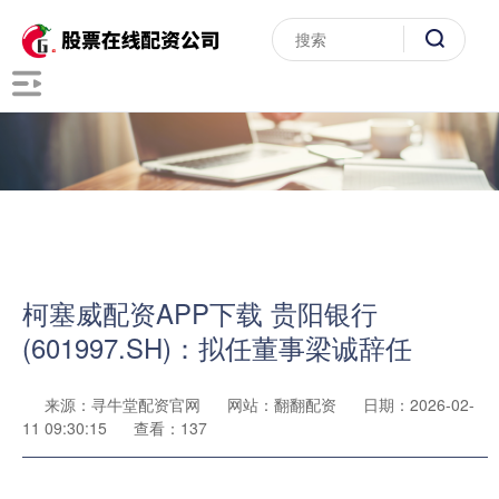
柯塞威配资APP下载 贵阳银行
(601997.SH)：拟任董事梁诚辞任
来源：寻牛堂配资官网
网站：翻翻配资
日期：2026-02-
11 09:30:15
查看：137