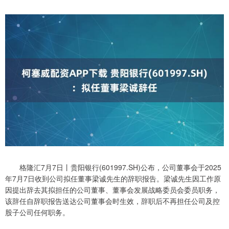
格隆汇7月7日丨贵阳银行(601997.SH)公布，公司董事会于2025
年7月7日收到公司拟任董事梁诚先生的辞职报告。梁诚先生因工作原
因提出辞去其拟担任的公司董事、董事会发展战略委员会委员职务，
该辞任自辞职报告送达公司董事会时生效，辞职后不再担任公司及控
股子公司任何职务。