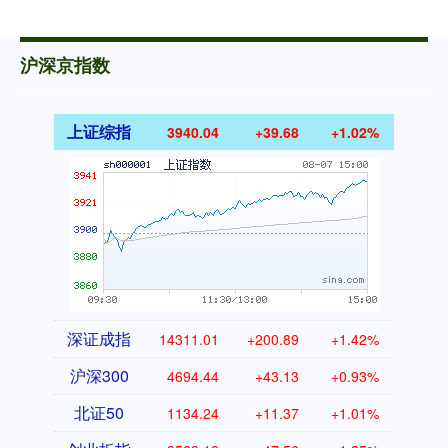
沪深京指数
上证综指
3940.04
+39.68
+1.02%
深证成指
14311.01
+200.89
+1.42%
沪深300
4694.44
+43.13
+0.93%
北证50
1134.24
+11.37
+1.01%