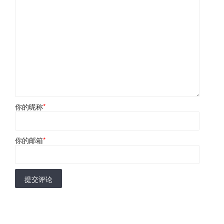
你的昵称
*
你的邮箱
*
提交评论