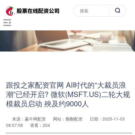
跟投之家配资官网 AI时代的“大裁员浪
潮”已经开启? 微软(MSFT.US)二轮大规
模裁员启动 殃及约9000人
来源：赢牛网配资
网站：翻翻配资
日期：2025-11-03
08:57:08
查看：204