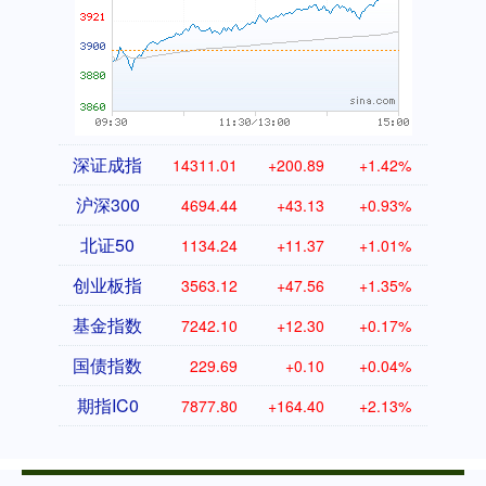
深证成指
14311.01
+200.89
+1.42%
沪深300
4694.44
+43.13
+0.93%
北证50
1134.24
+11.37
+1.01%
创业板指
3563.12
+47.56
+1.35%
基金指数
7242.10
+12.30
+0.17%
国债指数
229.69
+0.10
+0.04%
期指IC0
7877.80
+164.40
+2.13%