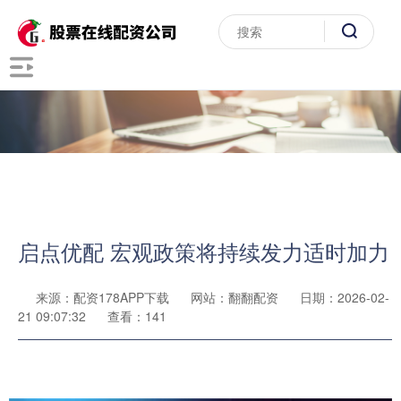
启点优配 宏观政策将持续发力适时加力
来源：配资178APP下载
网站：翻翻配资
日期：2026-02-
21 09:07:32
查看：141