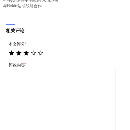
料在AR硬件中的应用 永清环保
与Rokid达成战略合作
相关评论
本文评分
*
评论内容
*