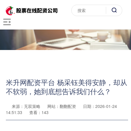
米升网配资平台 杨采钰美得安静，却从
不软弱，她到底想告诉我们什么？
来源：无双策略
网站：翻翻配资
日期：2026-01-24
14:51:33
查看：143