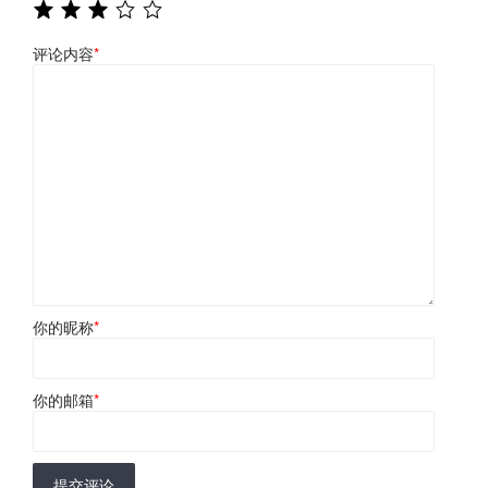
评论内容
*
你的昵称
*
你的邮箱
*
提交评论