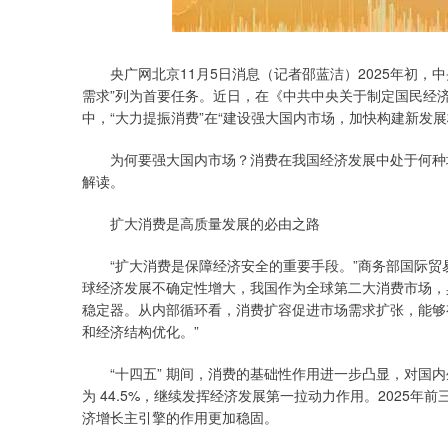
央广网北京11月5日消息（记者邵蓝洁）2025年初，
需求”列为首要任务。近日，在《中共中央关于制定国民经
中，“大力提振消费”在“建设强大国内市场，加快构建新发
为何要强大国内市场？消费在我国经济发展中处于何种地
解读。
扩大消费是高质量发展的必由之路
“扩大消费是保障经济安全的重要手段。”商务部国际贸易
球经济发展不确定性增大，我国作为全球第二大消费市场，
稳定器。从内部循环看，消费扩容促进市场需求扩张，能够
和经济结构优化。”
“十四五” 期间，消费的基础性作用进一步凸显，对国内生
为 44.5%，继续发挥经济发展第一拉动力作用。2025年
济增长主引擎的作用更加稳固。