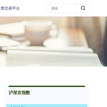
股票交易平台
沪深京指数