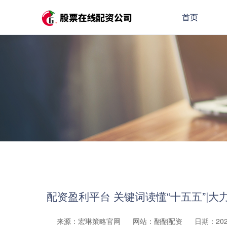
首页
配资盈利平台 关键词读懂“十五五”|大
来源：宏琳策略官网
网站：翻翻配资
日期：2025-