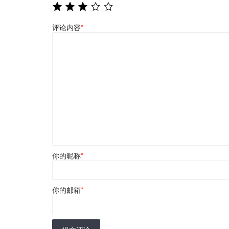
评论内容
*
你的昵称
*
你的邮箱
*